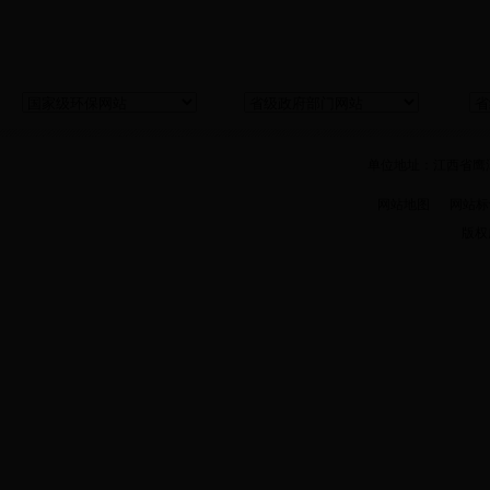
单位地址：江西省鹰潭市
网站地图
网站标识码 
版权