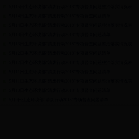
5月15日生态环境部“清废行动2018”专项督查问题整治落实情况表
5月14日生态环境部“清废行动2018”专项督查问题清单
5月14日生态环境部“清废行动2018”专项督查问题整治落实情况表
5月13日生态环境部“清废行动2018”专项督查问题清单
5月13日生态环境部“清废行动2018”专项督查问题整治落实情况表
5月12日生态环境部“清废行动2018”专项督查问题清单
5月12日生态环境部“清废行动2018”专项督查问题整治落实情况表
5月11日生态环境部“清废行动2018”专项督查问题清单
5月11日生态环境部“清废行动2018”专项督查问题整治落实情况表
5月10日生态环境部“清废行动2018”专项督查问题清单
5月9日生态环境部“清废行动2018”专项督查问题清单