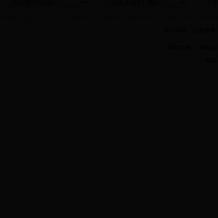
单位地址：江西省鹰潭市
网站地图
网站标识码 
版权