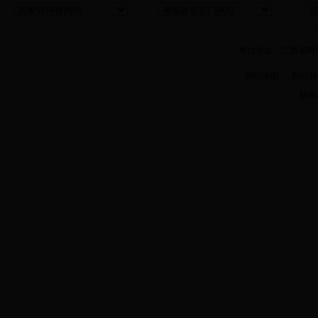
单位地址：江西省鹰潭市
网站地图
网站标识码 
版权